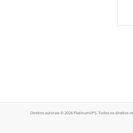
Direitos autorais © 2026 PlatinumVPS. Todos os direitos r