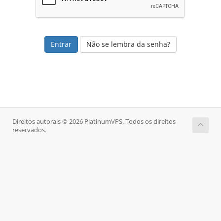
Não se lembra da senha?
Direitos autorais © 2026 PlatinumVPS. Todos os direitos
reservados.